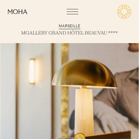
MARSEILLE
MGALLERY GRAND HÔTEL BEAUVAU ****