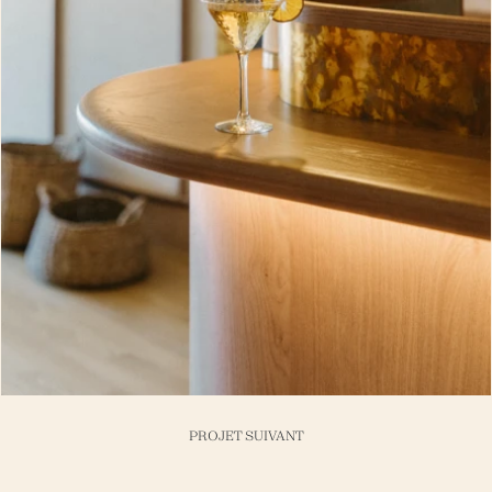
PROJET SUIVANT